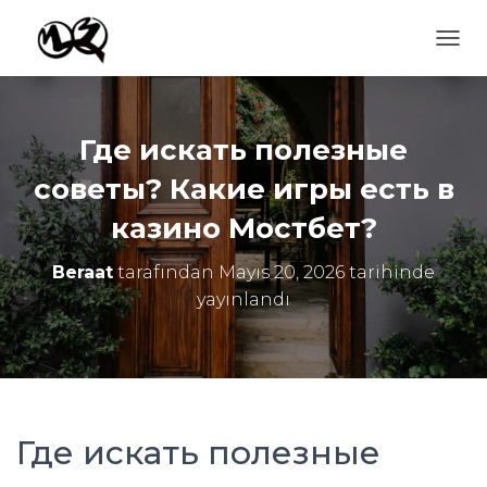
M
E
N
Ü
Y
Где искать полезные
Ü
A
советы? Какие игры есть в
Ç
казино Мостбет?
/
K
A
Beraat
tarafından
Mayıs 20, 2026
tarihinde
P
yayınlandı
A
Где искать полезные