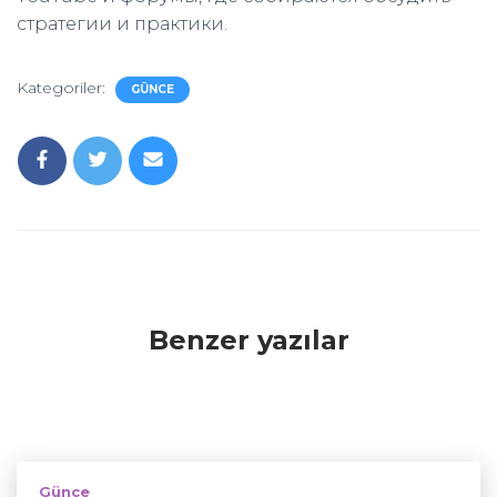
стратегии и практики.
Kategoriler:
GÜNCE
Benzer yazılar
Günce