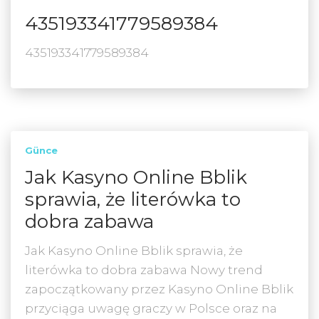
435193341779589384
435193341779589384
Günce
Jak Kasyno Online Bblik
sprawia, że literówka to
dobra zabawa
Jak Kasyno Online Bblik sprawia, że
literówka to dobra zabawa Nowy trend
zapoczątkowany przez Kasyno Online Bblik
przyciąga uwagę graczy w Polsce oraz na