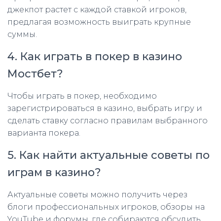
джекпот растет с каждой ставкой игроков,
предлагая возможность выиграть крупные
суммы.
4. Как играть в покер в казино
Мостбет?
Чтобы играть в покер, необходимо
зарегистрироваться в казино, выбрать игру и
сделать ставку согласно правилам выбранного
варианта покера.
5. Как найти актуальные советы по
играм в казино?
Актуальные советы можно получить через
блоги профессиональных игроков, обзоры на
YouTube и форумы, где собираются обсудить