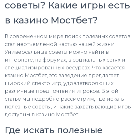
советы? Какие игры есть
в казино Мостбет?
В современном мире поиск полезных советов
стал неотъемлемой частью нашей жизни.
Универсальные советы можно найти в
интернете, на форумах, в социальных сетях и
специализированных ресурсах. Что касается
казино Мостбет, это заведение предлагает
широкий спектр игр, удовлетворяющих
различные предпочтения игроков. В этой
статье мы подробно рассмотрим, где искать
полезные советы, и какие захватывающие игры
доступны в казино Мостбет.
Где искать полезные