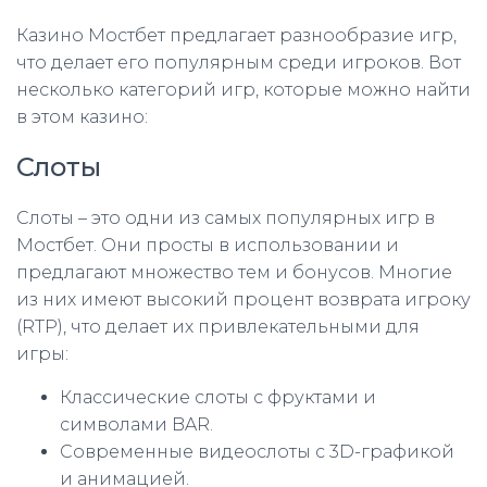
Казино Мостбет предлагает разнообразие игр,
что делает его популярным среди игроков. Вот
несколько категорий игр, которые можно найти
в этом казино:
Слоты
Слоты – это одни из самых популярных игр в
Мостбет. Они просты в использовании и
предлагают множество тем и бонусов. Многие
из них имеют высокий процент возврата игроку
(RTP), что делает их привлекательными для
игры:
Классические слоты с фруктами и
символами BAR.
Современные видеослоты с 3D-графикой
и анимацией.