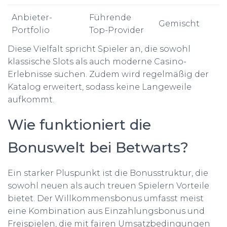
Anbieter-
Führende
Gemischt
Portfolio
Top-Provider
Diese Vielfalt spricht Spieler an, die sowohl
klassische Slots als auch moderne Casino-
Erlebnisse suchen. Zudem wird regelmäßig der
Katalog erweitert, sodass keine Langeweile
aufkommt.
Wie funktioniert die
Bonuswelt bei Betwarts?
Ein starker Pluspunkt ist die Bonusstruktur, die
sowohl neuen als auch treuen Spielern Vorteile
bietet. Der Willkommensbonus umfasst meist
eine Kombination aus Einzahlungsbonus und
Freispielen, die mit fairen Umsatzbedingungen