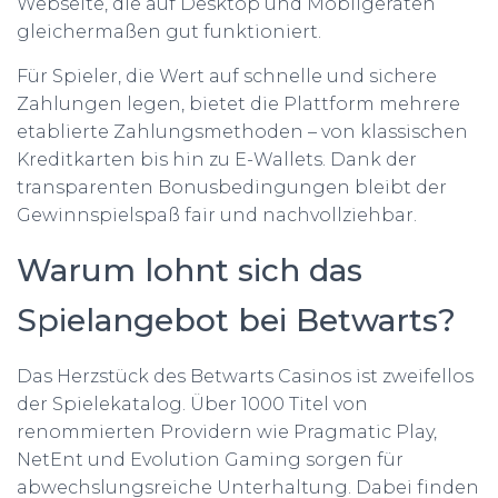
Webseite, die auf Desktop und Mobilgeräten
gleichermaßen gut funktioniert.
Für Spieler, die Wert auf schnelle und sichere
Zahlungen legen, bietet die Plattform mehrere
etablierte Zahlungsmethoden – von klassischen
Kreditkarten bis hin zu E-Wallets. Dank der
transparenten Bonusbedingungen bleibt der
Gewinnspielspaß fair und nachvollziehbar.
Warum lohnt sich das
Spielangebot bei Betwarts?
Das Herzstück des Betwarts Casinos ist zweifellos
der Spielekatalog. Über 1000 Titel von
renommierten Providern wie Pragmatic Play,
NetEnt und Evolution Gaming sorgen für
abwechslungsreiche Unterhaltung. Dabei finden