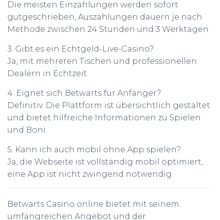
Die meisten Einzahlungen werden sofort
gutgeschrieben, Auszahlungen dauern je nach
Methode zwischen 24 Stunden und 3 Werktagen.
3. Gibt es ein Echtgeld-Live-Casino?
Ja, mit mehreren Tischen und professionellen
Dealern in Echtzeit.
4. Eignet sich Betwarts für Anfänger?
Definitiv. Die Plattform ist übersichtlich gestaltet
und bietet hilfreiche Informationen zu Spielen
und Boni.
5. Kann ich auch mobil ohne App spielen?
Ja, die Webseite ist vollständig mobil optimiert,
eine App ist nicht zwingend notwendig.
Betwarts Casino online bietet mit seinem
umfangreichen Angebot und der