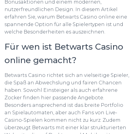
Bonusaktionen und einem modernen,
nutzerfreundlichen Design. In diesem Artikel
erfahren Sie, warum Betwarts Casino online eine
spannende Option für alle Spielertypen ist und
welche Besonderheiten es auszeichnen.
Für wen ist Betwarts Casino
online gemacht?
Betwarts Casino richtet sich an vielseitige Spieler,
die Spaß an Abwechslung und fairen Chancen
haben. Sowohl Einsteiger als auch erfahrene
Zocker finden hier passende Angebote.
Besonders ansprechend ist das breite Portfolio
an Spielautomaten, aber auch Fans von Live-
Casino-Spielen kommen nicht zu kurz. Zudem
überzeugt Betwarts mit einer klar strukturierten