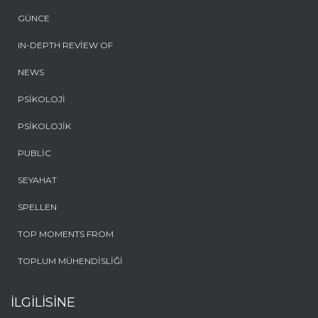
GÜNCE
IN-DEPTH REVIEW OF
NEWS
PSIKOLOJI
PSIKOLOJIK
PUBLIC
SEYAHAT
SPELLEN
TOP MOMENTS FROM
TOPLUM MÜHENDISLIĞI
İLGİLİSİNE