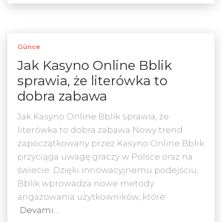
Günce
Jak Kasyno Online Bblik
sprawia, że literówka to
dobra zabawa
Jak Kasyno Online Bblik sprawia, że
literówka to dobra zabawa Nowy trend
zapoczątkowany przez Kasyno Online Bblik
przyciąga uwagę graczy w Polsce oraz na
świecie. Dzięki innowacyjnemu podejściu,
Bblik wprowadza nowe metody
angażowania użytkowników, które
Devamı…