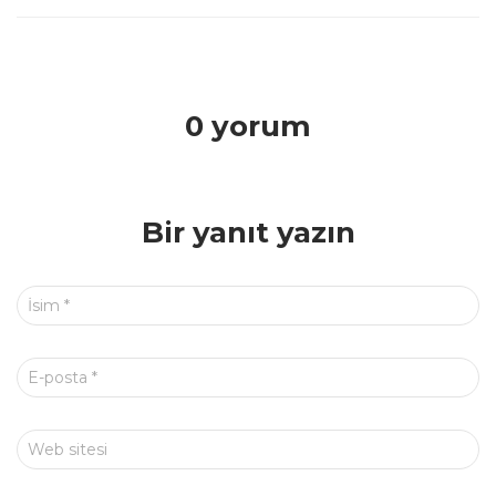
0 yorum
Bir yanıt yazın
İsim
*
E-posta
*
Web sitesi