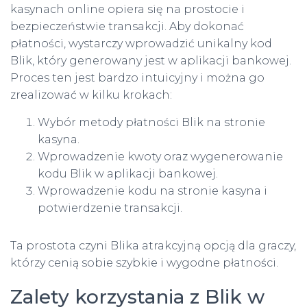
kasynach online opiera się na prostocie i
bezpieczeństwie transakcji. Aby dokonać
płatności, wystarczy wprowadzić unikalny kod
Blik, który generowany jest w aplikacji bankowej.
Proces ten jest bardzo intuicyjny i można go
zrealizować w kilku krokach:
Wybór metody płatności Blik na stronie
kasyna.
Wprowadzenie kwoty oraz wygenerowanie
kodu Blik w aplikacji bankowej.
Wprowadzenie kodu na stronie kasyna i
potwierdzenie transakcji.
Ta prostota czyni Blika atrakcyjną opcją dla graczy,
którzy cenią sobie szybkie i wygodne płatności.
Zalety korzystania z Blik w