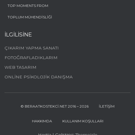
TOP MOMENTS FROM
TOPLUM MÜHENDISLIĞI
İLGİLİSİNE
ÇIKARIM YAPMA SANATI
FOTOĞRAFLADIKLARIM
WEB TASARIM
ONLİNE PSİKOLOJİK DANIŞMA
© BERAATKOSTEKCI.NET 2016 – 2026
İLETIŞIM
HAKKIMDA
KULLANIM KOŞULLARI
Hestia | Geliştirici:
ThemeIsle