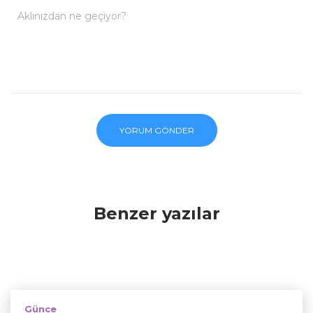
Aklınızdan ne geçiyor?
Benzer yazılar
Günce