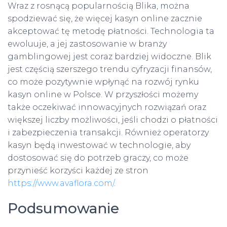
Wraz z rosnącą popularnością Blika, można
spodziewać się, że więcej kasyn online zacznie
akceptować tę metodę płatności. Technologia ta
ewoluuje, a jej zastosowanie w branży
gamblingowej jest coraz bardziej widoczne. Blik
jest częścią szerszego trendu cyfryzacji finansów,
co może pozytywnie wpłynąć na rozwój rynku
kasyn online w Polsce. W przyszłości możemy
także oczekiwać innowacyjnych rozwiązań oraz
większej liczby możliwości, jeśli chodzi o płatności
i zabezpieczenia transakcji. Również operatorzy
kasyn będą inwestować w technologie, aby
dostosować się do potrzeb graczy, co może
przynieść korzyści każdej ze stron
https://www.avaflora.com/
.
Podsumowanie